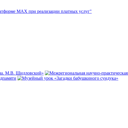
атформе МАХ при реализации платных услуг"