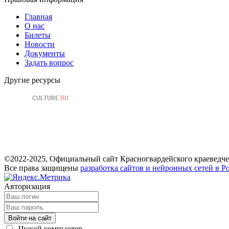
Главная
О нас
Билеты
Новости
Документы
Задать вопрос
Другие ресурсы
©2022-2025, Официальный сайт Красногвардейского краеведче
Все права защищены
разработка сайтов и нейронных сетей в Р
Авторизация
Войти на сайт
Чужой компьютер