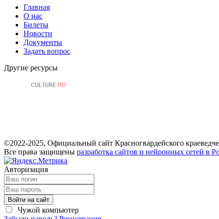
Главная
О нас
Билеты
Новости
Документы
Задать вопрос
Другие ресурсы
©2022-2025, Официальный сайт Красногвардейского краеведче
Все права защищены
разработка сайтов и нейронных сетей в Р
Авторизация
Войти на сайт
Чужой компьютер
Забыли пароль?
Регистрация