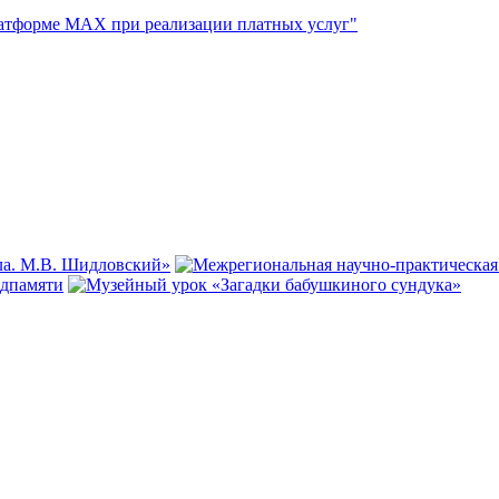
атформе МАХ при реализации платных услуг"