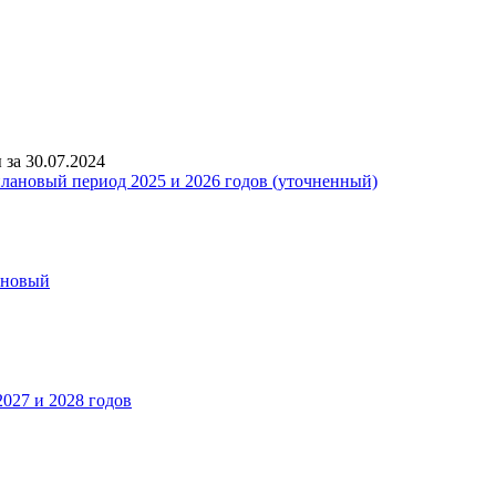
за 30.07.2024
ановый
027 и 2028 годов