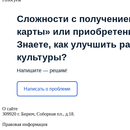
Сложности с получени
карты» или приобретен
Знаете, как улучшить р
культуры?
Напишите — решим!
Написать о проблеме
О сайте
309920 г. Бирюч, Соборная пл., д.18.
Правовая информация