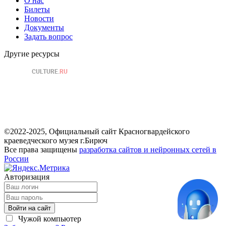
О нас
Билеты
Новости
Документы
Задать вопрос
Другие ресурсы
©2022-2025, Официальный сайт Красногвардейского
краеведческого музея г.Бирюч
Все права защищены
разработка сайтов и нейронных сетей в
России
Авторизация
Войти на сайт
Чужой компьютер