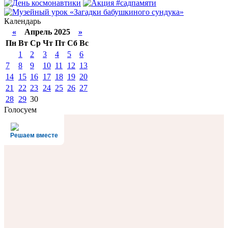
Календарь
«
Апрель 2025
»
Пн
Вт
Ср
Чт
Пт
Сб
Вс
1
2
3
4
5
6
7
8
9
10
11
12
13
14
15
16
17
18
19
20
21
22
23
24
25
26
27
28
29
30
Голосуем
Решаем вместе