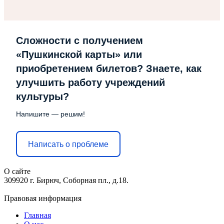
Сложности с получением
«Пушкинской карты» или
приобретением билетов? Знаете, как
улучшить работу учреждений
культуры?
Напишите — решим!
Написать о проблеме
О сайте
309920 г. Бирюч, Соборная пл., д.18.
Правовая информация
Главная