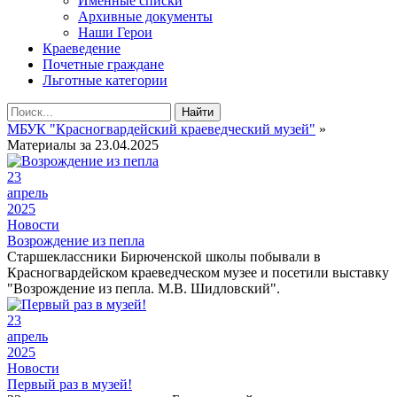
Именные списки
Архивные документы
Наши Герои
Краеведение
Почетные граждане
Льготные категории
Найти
МБУК "Красногвардейский краеведческий музей"
»
Материалы за 23.04.2025
23
апрель
2025
Новости
Возрождение из пепла
Старшеклассники Бирюченской школы побывали в
Красногвардейском краеведческом музее и посетили выставку
"Возрождение из пепла. М.В. Шидловский".
23
апрель
2025
Новости
Первый раз в музей!