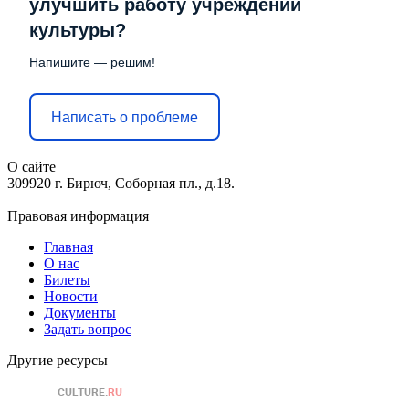
улучшить работу учреждений
культуры?
Напишите — решим!
Написать о проблеме
О сайте
309920 г. Бирюч, Соборная пл., д.18.
Правовая информация
Главная
О нас
Билеты
Новости
Документы
Задать вопрос
Другие ресурсы