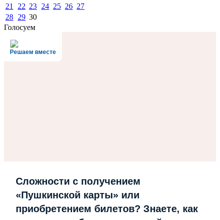
21
22
23
24
25
26
27
28
29
30
Голосуем
Решаем вместе
Сложности с получением
«Пушкинской карты» или
приобретением билетов? Знаете, как