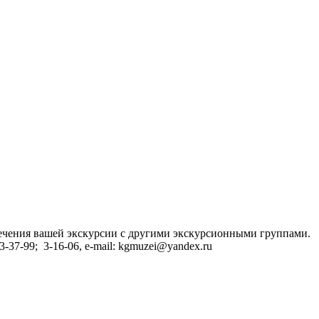
сечения вашей экскурсии с другими экскурсионными группами.
37-99; 3-16-06, e-mail: kgmuzei@yandex.ru