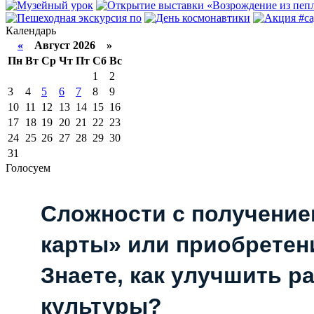
Календарь
«
Август 2026 »
Пн
Вт
Ср
Чт
Пт
Сб
Вс
1
2
3
4
5
6
7
8
9
10
11
12
13
14
15
16
17
18
19
20
21
22
23
24
25
26
27
28
29
30
31
Голосуем
Сложности с получени
карты» или приобретен
Знаете, как улучшить р
культуры?