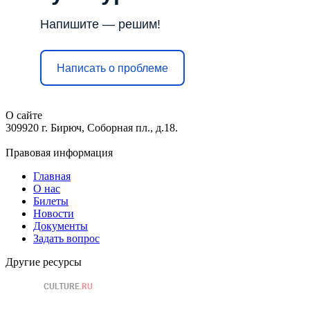
Напишите — решим!
Написать о проблеме
О сайте
309920 г. Бирюч, Соборная пл., д.18.
Правовая информация
Главная
О нас
Билеты
Новости
Документы
Задать вопрос
Другие ресурсы