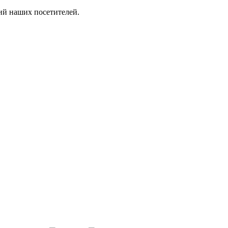
ий наших посетителей.