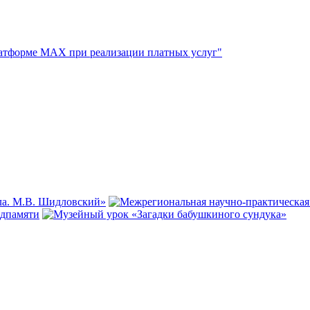
атформе МАХ при реализации платных услуг"