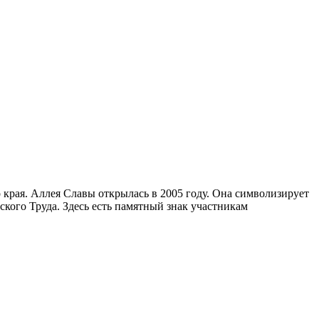
края. Аллея Славы открылась в 2005 году. Она символизирует
кого Труда. Здесь есть памятный знак участникам