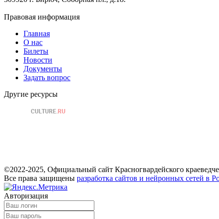
Правовая информация
Главная
О нас
Билеты
Новости
Документы
Задать вопрос
Другие ресурсы
©2022-2025, Официальный сайт Красногвардейского краеведче
Все права защищены
разработка сайтов и нейронных сетей в Р
Авторизация