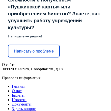
«Пушкинской карты» или
приобретением билетов? Знаете, как
улучшить работу учреждений
культуры?
Напишите — решим!
Написать о проблеме
О сайте
309920 г. Бирюч, Соборная пл., д.18.
Правовая информация
Главная
О нас
Билеты
Новости
Документы
Задать вопрос