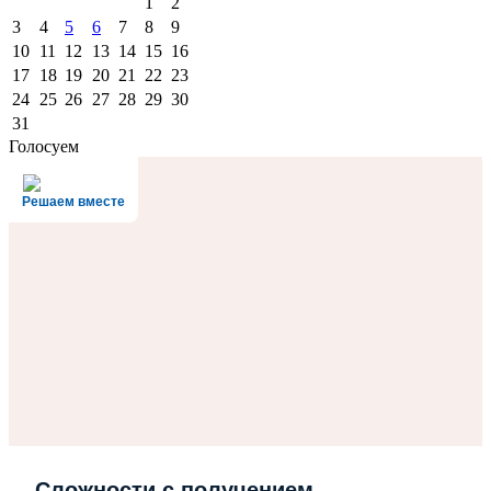
1
2
3
4
5
6
7
8
9
10
11
12
13
14
15
16
17
18
19
20
21
22
23
24
25
26
27
28
29
30
31
Голосуем
Решаем вместе
Сложности с получением