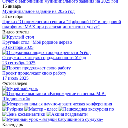
Отчет о выполнении муниципального задания на 2025 год
15 январь
Муниципальное задание на 2026 год
24 октябрь
Приказ "О применении сервиса "Цифровой ID" в цифровой
платформе МАХ при реализации платных услуг"
Видео отчеты
Круглый стол "Моё родовое дерево
30
октябрь 2025
О служилых людях города-крепости Усёрд
23
сентябрь 2025
Проект продолжает свою работу
17
июль 2025
Фотогалерея
Календарь