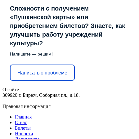
Сложности с получением
«Пушкинской карты» или
приобретением билетов? Знаете, как
улучшить работу учреждений
культуры?
Напишите — решим!
Написать о проблеме
О сайте
309920 г. Бирюч, Соборная пл., д.18.
Правовая информация
Главная
О нас
Билеты
Новости