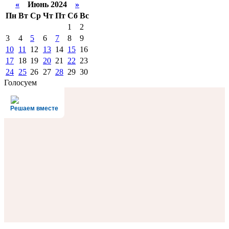
«
Июнь 2024
»
Пн
Вт
Ср
Чт
Пт
Сб
Вс
1
2
3
4
5
6
7
8
9
10
11
12
13
14
15
16
17
18
19
20
21
22
23
24
25
26
27
28
29
30
Голосуем
Решаем вместе