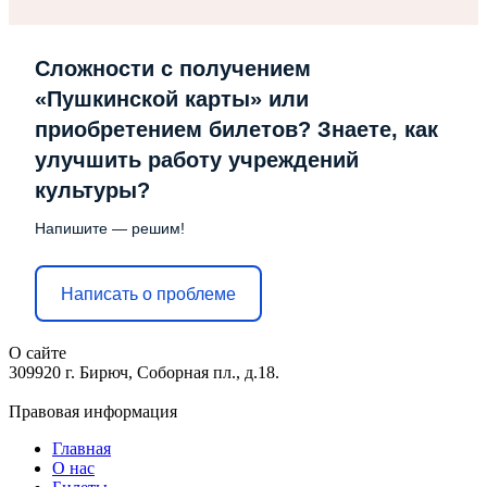
Сложности с получением
«Пушкинской карты» или
приобретением билетов? Знаете, как
улучшить работу учреждений
культуры?
Напишите — решим!
Написать о проблеме
О сайте
309920 г. Бирюч, Соборная пл., д.18.
Правовая информация
Главная
О нас