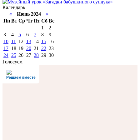
Календарь
«
Июнь 2024
»
Пн
Вт
Ср
Чт
Пт
Сб
Вс
1
2
3
4
5
6
7
8
9
10
11
12
13
14
15
16
17
18
19
20
21
22
23
24
25
26
27
28
29
30
Голосуем
Решаем вместе