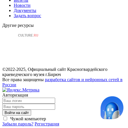
Билеты
Новости
Документы
Задать вопрос
Другие ресурсы
©2022-2025, Официальный сайт Красногвардейского
краеведческого музея г.Бирюч
Все права защищены
разработка сайтов и нейронных сетей в
России
Авторизация
Войти на сайт
Чужой компьютер
Забыли пароль?
Регистрация