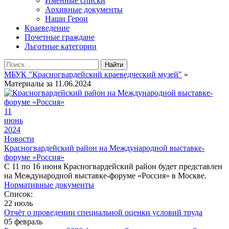
Именные списки
Архивные документы
Наши Герои
Краеведение
Почетные граждане
Льготные категории
Найти
МБУК "Красногвардейский краеведческий музей"
»
Материалы за 11.06.2024
11
июнь
2024
Новости
Красногвардейский район на Международной выставке-
форуме «Россия»
С 11 по 16 июня Красногвардейский район будет представлен
на Международной выставке-форуме «Россия» в Москве.
Нормативные документы
Список:
22 июль
Отчёт о проведении специальной оценки условий труда
05 февраль