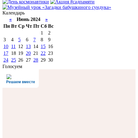
Календарь
«
Июнь 2024
»
Пн
Вт
Ср
Чт
Пт
Сб
Вс
1
2
3
4
5
6
7
8
9
10
11
12
13
14
15
16
17
18
19
20
21
22
23
24
25
26
27
28
29
30
Голосуем
Решаем вместе