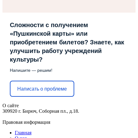
Сложности с получением
«Пушкинской карты» или
приобретением билетов? Знаете, как
улучшить работу учреждений
культуры?
Напишите — решим!
Написать о проблеме
О сайте
309920 г. Бирюч, Соборная пл., д.18.
Правовая информация
Главная