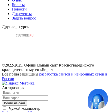
О нас
Билеты
Новости
Документы
Задать вопрос
Другие ресурсы
©2022-2025, Официальный сайт Красногвардейского
краеведческого музея г.Бирюч
Все права защищены
разработка сайтов и нейронных сетей в
России
Авторизация
Войти на сайт
Чужой компьютер